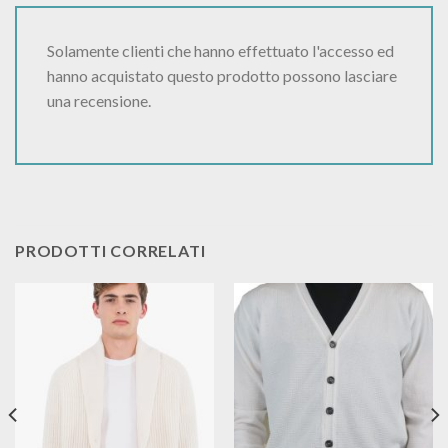
Solamente clienti che hanno effettuato l'accesso ed
hanno acquistato questo prodotto possono lasciare
una recensione.
PRODOTTI CORRELATI