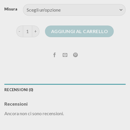
Misura
cardigan bianco uomo quantità
AGGIUNGI AL CARRELLO
RECENSIONI (0)
Recensioni
Ancora non ci sono recensioni.