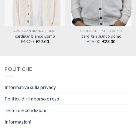
CARDIGAN BIANCO UOMO
CARDIGAN BIANCO UOMO
cardigan bianco uomo
cardigan bianco uomo
€
43.00
€
27.00
€
45.00
€
28.00
POLITICHE
Informativa sulla privacy
Politica di rimborso e reso
Termini e condizioni
Informazioni