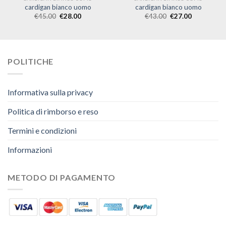
cardigan bianco uomo
cardigan bianco uomo
€
45.00
€
28.00
€
43.00
€
27.00
POLITICHE
Informativa sulla privacy
Politica di rimborso e reso
Termini e condizioni
Informazioni
METODO DI PAGAMENTO