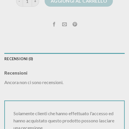
AGGIUNGI AL CARRELLO
RECENSIONI (0)
Recensioni
Ancora non ci sono recensioni.
Solamente clienti che hanno effettuato l'accesso ed
hanno acquistato questo prodotto possono lasciare
una recensione.