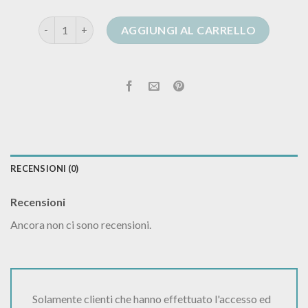
cardigan bordeaux donna quantità
AGGIUNGI AL CARRELLO
RECENSIONI (0)
Recensioni
Ancora non ci sono recensioni.
Solamente clienti che hanno effettuato l'accesso ed