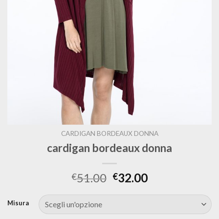
CARDIGAN BORDEAUX DONNA
cardigan bordeaux donna
51.00
32.00
€
€
Misura