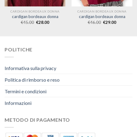
CARDIGAN BORDEAUX DONNA
CARDIGAN BORDEAUX DONNA
cardigan bordeaux donna
cardigan bordeaux donna
€
45.00
€
28.00
€
46.00
€
29.00
POLITICHE
Informativa sulla privacy
Politica di rimborso e reso
Termini e condizioni
Informazioni
METODO DI PAGAMENTO