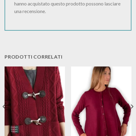
hanno acquistato questo prodotto possono lasciare
una recensione.
PRODOTTI CORRELATI