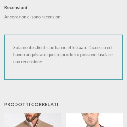
Recensioni
Ancora non ci sono recensioni.
Solamente clienti che hanno effettuato l'accesso ed
hanno acquistato questo prodotto possono lasciare
una recensione.
PRODOTTI CORRELATI