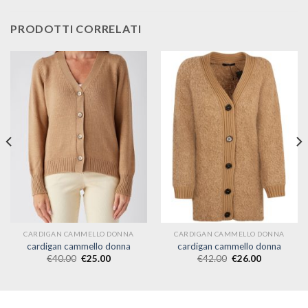
PRODOTTI CORRELATI
CARDIGAN CAMMELLO DONNA
CARDIGAN CAMMELLO DONNA
cardigan cammello donna
cardigan cammello donna
€
40.00
€
25.00
€
42.00
€
26.00