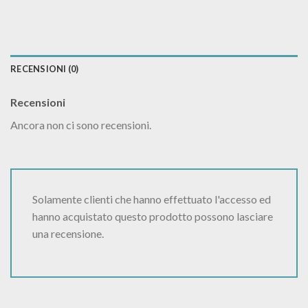
RECENSIONI (0)
Recensioni
Ancora non ci sono recensioni.
Solamente clienti che hanno effettuato l'accesso ed
hanno acquistato questo prodotto possono lasciare
una recensione.