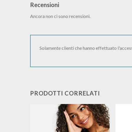
Recensioni
Ancora non ci sono recensioni.
Solamente clienti che hanno effettuato l'acce
PRODOTTI CORRELATI