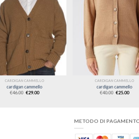
CARDIGAN CAMMELLO
CARDIGAN CAMMELLO
cardigan cammello
cardigan cammello
€
46.00
€
29.00
€
40.00
€
25.00
METODO DI PAGAMENT