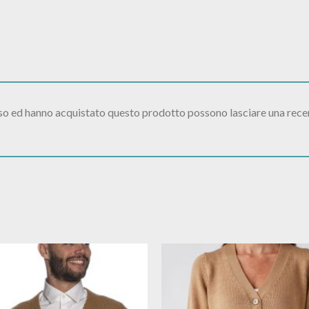
sso ed hanno acquistato questo prodotto possono lasciare una rece