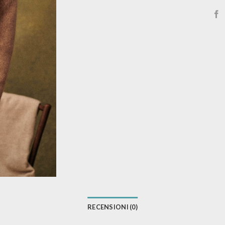
RECENSIONI (0)