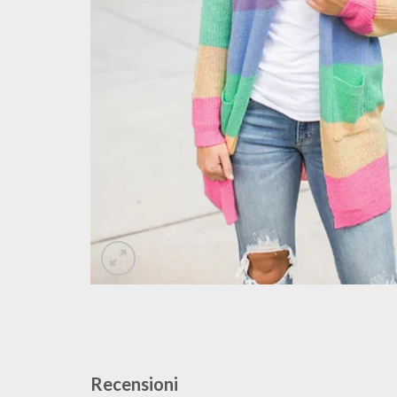
Recensioni