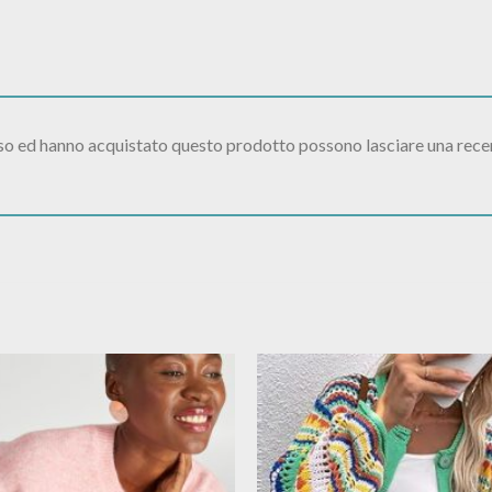
sso ed hanno acquistato questo prodotto possono lasciare una rece