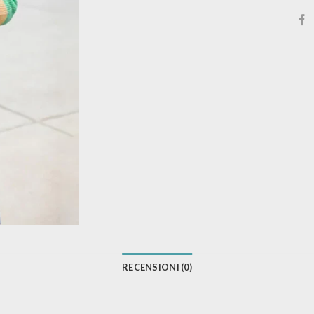
RECENSIONI (0)