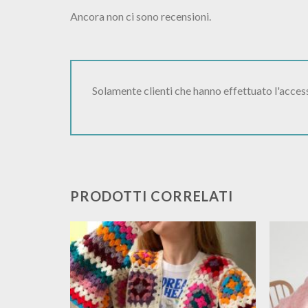
Ancora non ci sono recensioni.
Solamente clienti che hanno effettuato l'acce
PRODOTTI CORRELATI