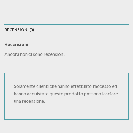
RECENSIONI (0)
Recensioni
Ancora non ci sono recensioni.
Solamente clienti che hanno effettuato l'accesso ed
hanno acquistato questo prodotto possono lasciare
una recensione.