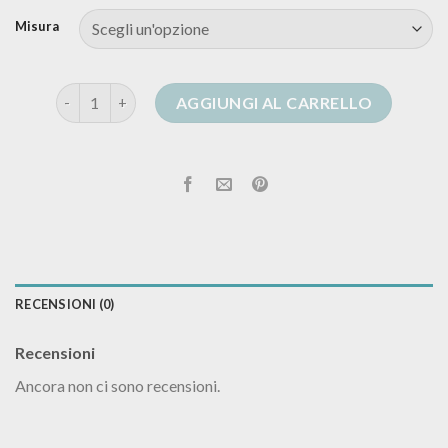
Misura
cardigan con bottoni quantità
AGGIUNGI AL CARRELLO
RECENSIONI (0)
Recensioni
Ancora non ci sono recensioni.