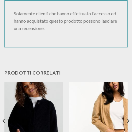
Solamente clienti che hanno effettuato l'accesso ed
hanno acquistato questo prodotto possono lasciare
una recensione.
PRODOTTI CORRELATI