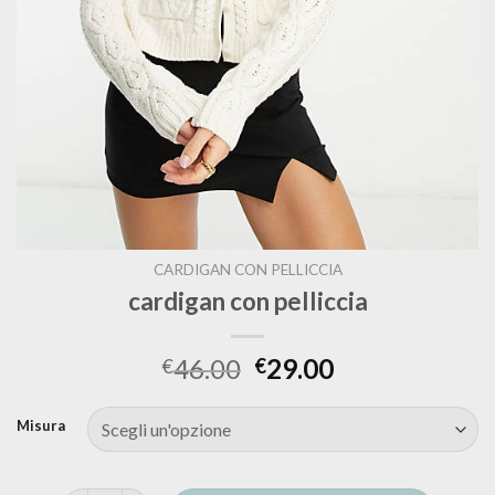
CARDIGAN CON PELLICCIA
cardigan con pelliccia
46.00
29.00
€
€
Misura