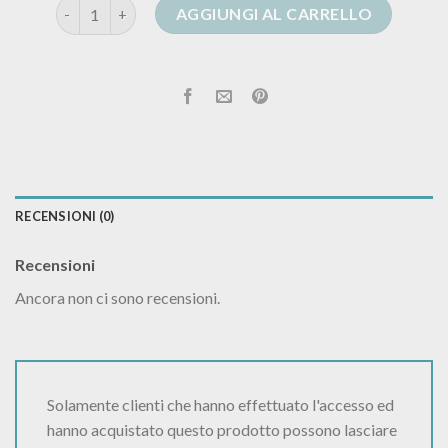
cardigan con pelliccia quantità
AGGIUNGI AL CARRELLO
RECENSIONI (0)
Recensioni
Ancora non ci sono recensioni.
Solamente clienti che hanno effettuato l'accesso ed
hanno acquistato questo prodotto possono lasciare