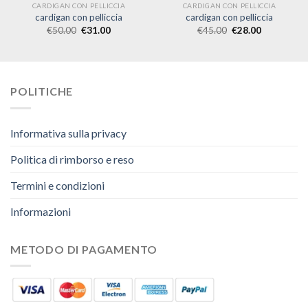
CARDIGAN CON PELLICCIA
CARDIGAN CON PELLICCIA
cardigan con pelliccia
cardigan con pelliccia
€
50.00
€
31.00
€
45.00
€
28.00
POLITICHE
Informativa sulla privacy
Politica di rimborso e reso
Termini e condizioni
Informazioni
METODO DI PAGAMENTO