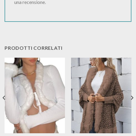
una recensione.
PRODOTTI CORRELATI