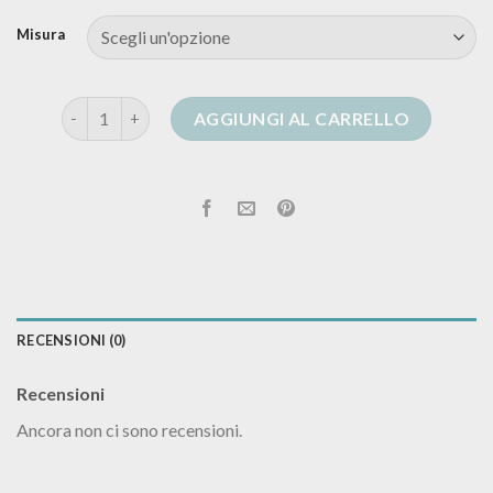
Misura
cardigan con zip donna quantità
AGGIUNGI AL CARRELLO
RECENSIONI (0)
Recensioni
Ancora non ci sono recensioni.