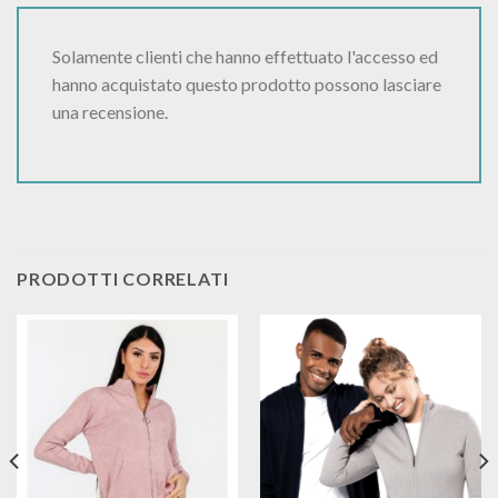
Solamente clienti che hanno effettuato l'accesso ed
hanno acquistato questo prodotto possono lasciare
una recensione.
PRODOTTI CORRELATI