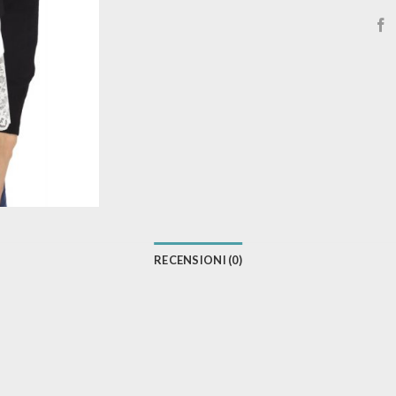
RECENSIONI (0)