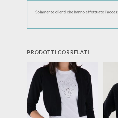
Solamente clienti che hanno effettuato l'acce
PRODOTTI CORRELATI