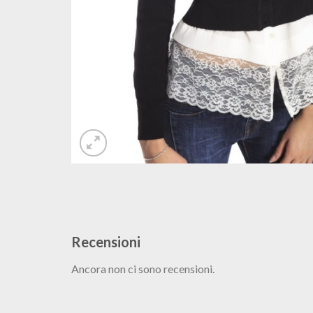
Recensioni
Ancora non ci sono recensioni.