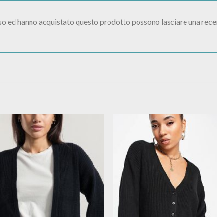
sso ed hanno acquistato questo prodotto possono lasciare una rece