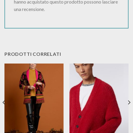
hanno acquistato questo prodotto possono lasciare
una recensione.
PRODOTTI CORRELATI