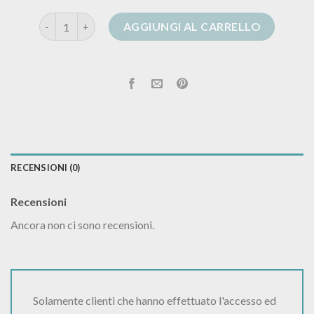
cardigan curvy quantità
AGGIUNGI AL CARRELLO
RECENSIONI (0)
Recensioni
Ancora non ci sono recensioni.
Solamente clienti che hanno effettuato l'accesso ed