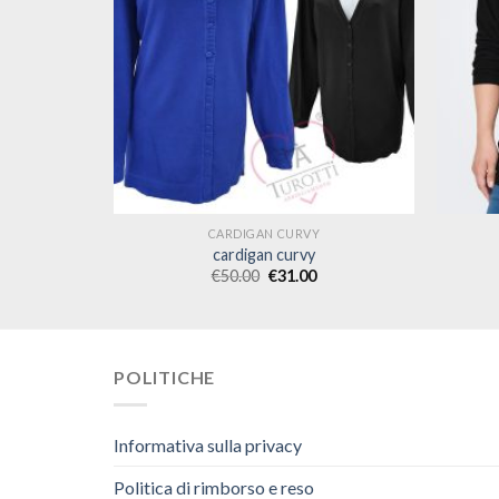
CARDIGAN CURVY
cardigan curvy
€
50.00
€
31.00
POLITICHE
Informativa sulla privacy
Politica di rimborso e reso