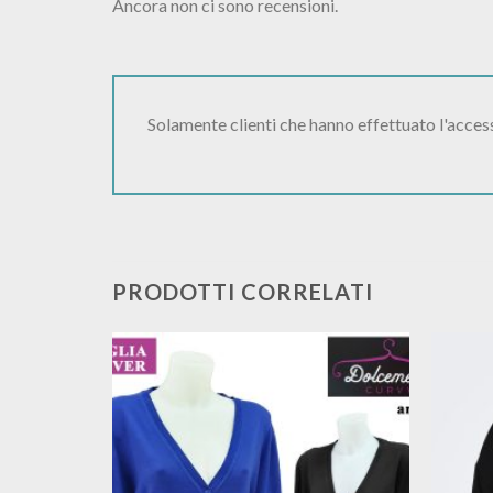
Ancora non ci sono recensioni.
Solamente clienti che hanno effettuato l'acce
PRODOTTI CORRELATI