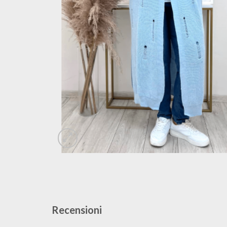
Recensioni