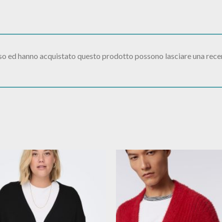
sso ed hanno acquistato questo prodotto possono lasciare una rece