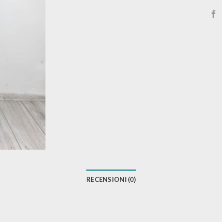
RECENSIONI (0)