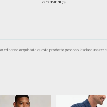
RECENSIONI (0)
sso ed hanno acquistato questo prodotto possono lasciare una rece