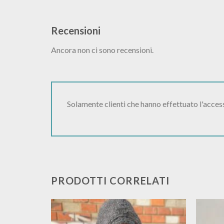
Recensioni
Ancora non ci sono recensioni.
Solamente clienti che hanno effettuato l'acce
PRODOTTI CORRELATI