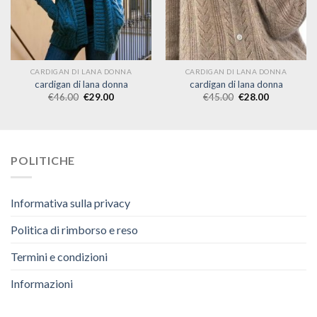
CARDIGAN DI LANA DONNA
CARDIGAN DI LANA DONNA
cardigan di lana donna
cardigan di lana donna
€
46.00
€
29.00
€
45.00
€
28.00
POLITICHE
Informativa sulla privacy
Politica di rimborso e reso
Termini e condizioni
Informazioni