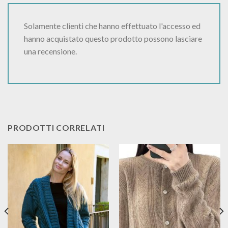
Solamente clienti che hanno effettuato l'accesso ed
hanno acquistato questo prodotto possono lasciare
una recensione.
PRODOTTI CORRELATI