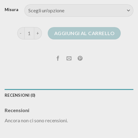
Misura
cardigan di lana donna quantità
AGGIUNGI AL CARRELLO
RECENSIONI (0)
Recensioni
Ancora non ci sono recensioni.