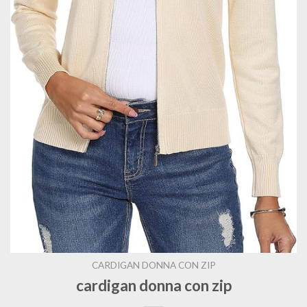
CARDIGAN DONNA CON ZIP
cardigan donna con zip