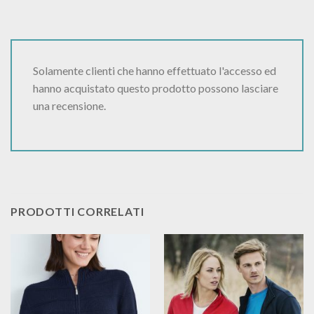
Solamente clienti che hanno effettuato l'accesso ed
hanno acquistato questo prodotto possono lasciare
una recensione.
PRODOTTI CORRELATI