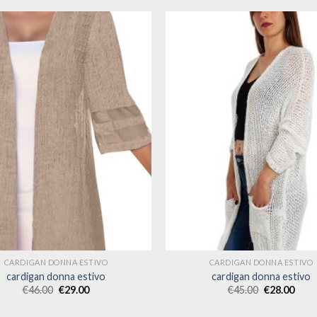
CARDIGAN DONNA ESTIVO
CARDIGAN DONNA ESTIVO
cardigan donna estivo
cardigan donna estivo
€
46.00
€
29.00
€
45.00
€
28.00