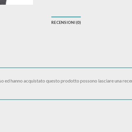
RECENSIONI (0)
sso ed hanno acquistato questo prodotto possono lasciare una rece