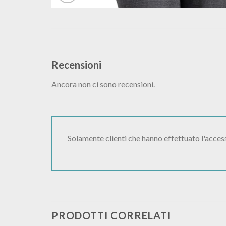
Recensioni
Ancora non ci sono recensioni.
Solamente clienti che hanno effettuato l'acce
PRODOTTI CORRELATI