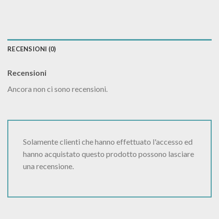
RECENSIONI (0)
Recensioni
Ancora non ci sono recensioni.
Solamente clienti che hanno effettuato l'accesso ed
hanno acquistato questo prodotto possono lasciare
una recensione.