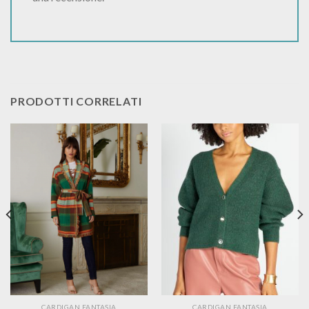
PRODOTTI CORRELATI
CARDIGAN FANTASIA
CARDIGAN FANTASIA