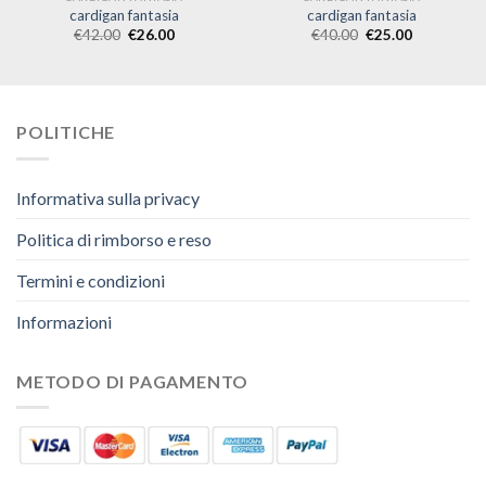
cardigan fantasia
cardigan fantasia
€
42.00
€
26.00
€
40.00
€
25.00
POLITICHE
Informativa sulla privacy
Politica di rimborso e reso
Termini e condizioni
Informazioni
METODO DI PAGAMENTO