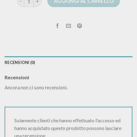
AGGIUNGI AL CARRELLO
RECENSIONI (0)
Recensioni
Ancora non ci sono recensioni.
Solamente clienti che hanno effettuato l'accesso ed
hanno acquistato questo prodotto possono lasciare
una recensione.