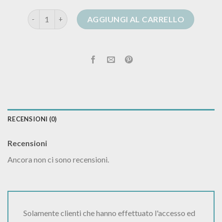
cardigan gcds quantità
AGGIUNGI AL CARRELLO
RECENSIONI (0)
Recensioni
Ancora non ci sono recensioni.
Solamente clienti che hanno effettuato l'accesso ed