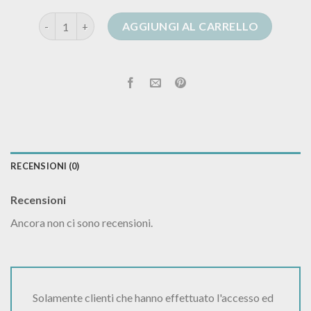
cardigan gioiello quantità
AGGIUNGI AL CARRELLO
RECENSIONI (0)
Recensioni
Ancora non ci sono recensioni.
Solamente clienti che hanno effettuato l'accesso ed