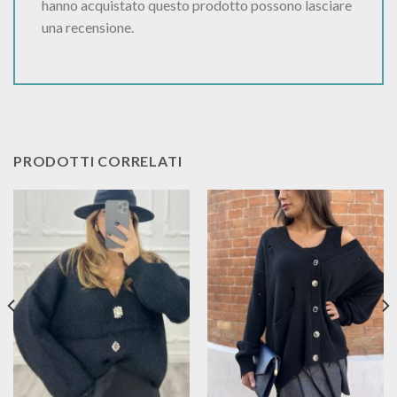
hanno acquistato questo prodotto possono lasciare
una recensione.
PRODOTTI CORRELATI