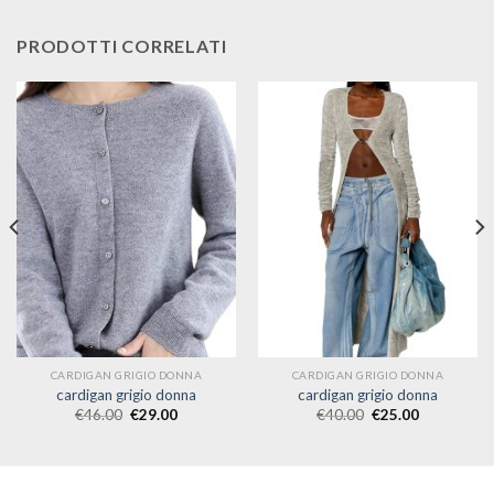
PRODOTTI CORRELATI
CARDIGAN GRIGIO DONNA
CARDIGAN GRIGIO DONNA
cardigan grigio donna
cardigan grigio donna
€
46.00
€
29.00
€
40.00
€
25.00