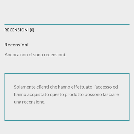
RECENSIONI (0)
Recensioni
Ancora non ci sono recensioni.
Solamente clienti che hanno effettuato l'accesso ed
hanno acquistato questo prodotto possono lasciare
una recensione.