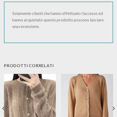
Solamente clienti che hanno effettuato l'accesso ed
hanno acquistato questo prodotto possono lasciare
una recensione.
PRODOTTI CORRELATI