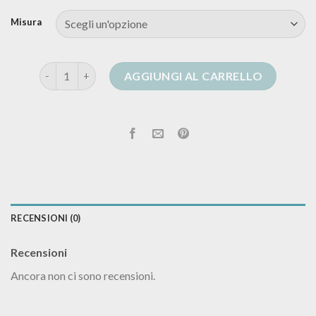
Misura
cardigan in lana donna quantità
AGGIUNGI AL CARRELLO
RECENSIONI (0)
Recensioni
Ancora non ci sono recensioni.