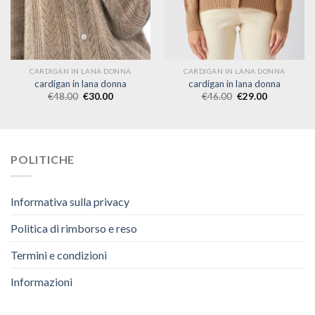
CARDIGAN IN LANA DONNA
CARDIGAN IN LANA DONNA
cardigan in lana donna
cardigan in lana donna
€
48.00
€
30.00
€
46.00
€
29.00
POLITICHE
Informativa sulla privacy
Politica di rimborso e reso
Termini e condizioni
Informazioni