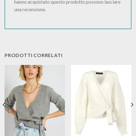
hanno acquistato questo prodotto possono lasciare
una recensione.
PRODOTTI CORRELATI