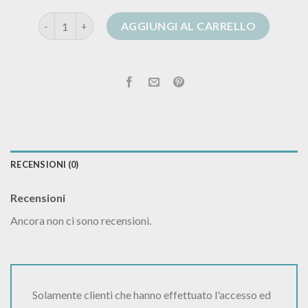
cardigan incrociato quantità
AGGIUNGI AL CARRELLO
RECENSIONI (0)
Recensioni
Ancora non ci sono recensioni.
Solamente clienti che hanno effettuato l'accesso ed