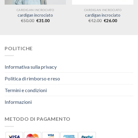
CARDIGAN INCROCIATO
CARDIGAN INCROCIATO
cardigan incrociato
cardigan incrociato
€
50.00
€
31.00
€
42.00
€
26.00
POLITICHE
Informativa sulla privacy
Politica di rimborso e reso
Termini e condizioni
Informazioni
METODO DI PAGAMENTO