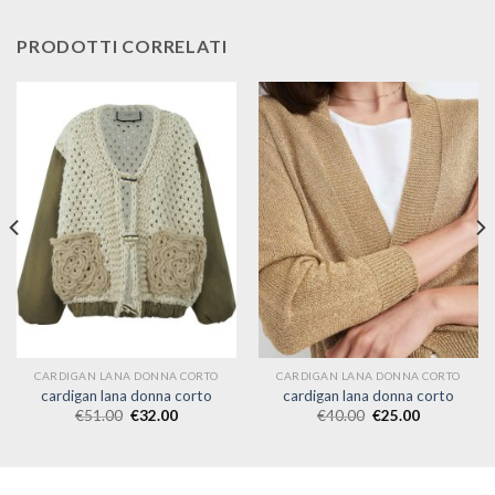
PRODOTTI CORRELATI
CARDIGAN LANA DONNA CORTO
CARDIGAN LANA DONNA CORTO
cardigan lana donna corto
cardigan lana donna corto
€
51.00
€
32.00
€
40.00
€
25.00