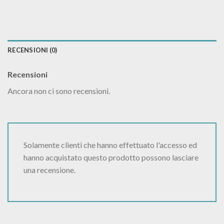
RECENSIONI (0)
Recensioni
Ancora non ci sono recensioni.
Solamente clienti che hanno effettuato l'accesso ed
hanno acquistato questo prodotto possono lasciare
una recensione.