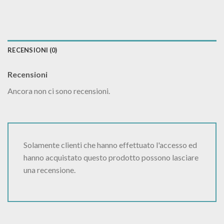
RECENSIONI (0)
Recensioni
Ancora non ci sono recensioni.
Solamente clienti che hanno effettuato l'accesso ed
hanno acquistato questo prodotto possono lasciare
una recensione.