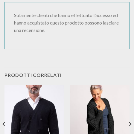
Solamente clienti che hanno effettuato l'accesso ed
hanno acquistato questo prodotto possono lasciare
una recensione.
PRODOTTI CORRELATI