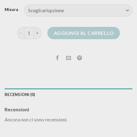
Misura
cardigan lana nero quantità
AGGIUNGI AL CARRELLO
RECENSIONI (0)
Recensioni
Ancora non ci sono recensioni.