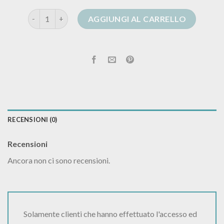
cardigan luisa spagnoli quantità
AGGIUNGI AL CARRELLO
RECENSIONI (0)
Recensioni
Ancora non ci sono recensioni.
Solamente clienti che hanno effettuato l'accesso ed