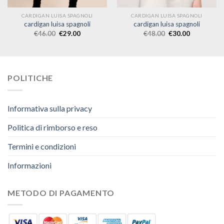
CARDIGAN LUISA SPAGNOLI
CARDIGAN LUISA SPAGNOLI
cardigan luisa spagnoli
cardigan luisa spagnoli
€
46.00
€
29.00
€
48.00
€
30.00
POLITICHE
Informativa sulla privacy
Politica di rimborso e reso
Termini e condizioni
Informazioni
METODO DI PAGAMENTO