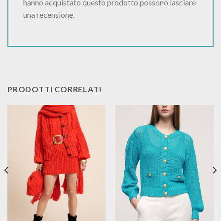
hanno acquistato questo prodotto possono lasciare
una recensione.
PRODOTTI CORRELATI