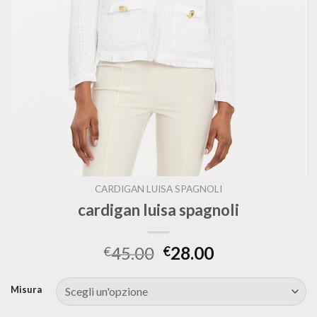
CARDIGAN LUISA SPAGNOLI
cardigan luisa spagnoli
45.00
28.00
€
€
Misura