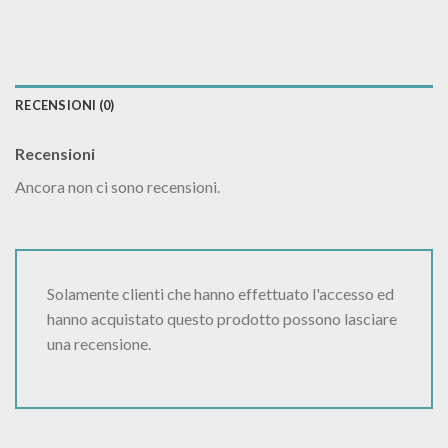
RECENSIONI (0)
Recensioni
Ancora non ci sono recensioni.
Solamente clienti che hanno effettuato l'accesso ed
hanno acquistato questo prodotto possono lasciare
una recensione.