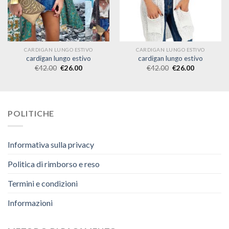
CARDIGAN LUNGO ESTIVO
CARDIGAN LUNGO ESTIVO
cardigan lungo estivo
cardigan lungo estivo
€
42.00
€
26.00
€
42.00
€
26.00
POLITICHE
Informativa sulla privacy
Politica di rimborso e reso
Termini e condizioni
Informazioni