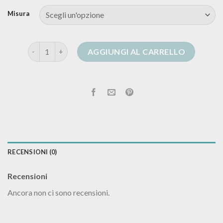
Misura
cardigan lungo estivo quantità
AGGIUNGI AL CARRELLO
RECENSIONI (0)
Recensioni
Ancora non ci sono recensioni.