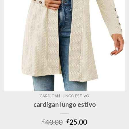
CARDIGAN LUNGO ESTIVO
cardigan lungo estivo
40.00
25.00
€
€