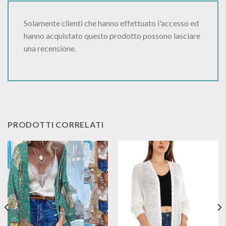
Solamente clienti che hanno effettuato l'accesso ed
hanno acquistato questo prodotto possono lasciare
una recensione.
PRODOTTI CORRELATI