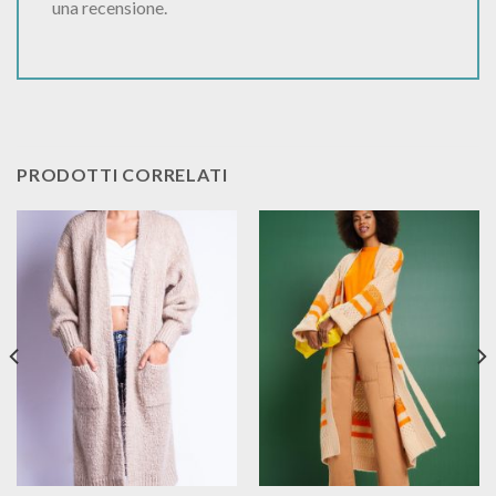
una recensione.
PRODOTTI CORRELATI