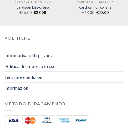
CARDIGAN LUNGO LANA
CARDIGAN LUNGO LANA
cardigan lungo lana
cardigan lungo lana
€
45.00
€
28.00
€
43.00
€
27.00
POLITICHE
Informativa sulla privacy
Politica di rimborso e reso
Termini e condizioni
Informazioni
METODO DI PAGAMENTO