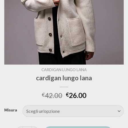
CARDIGAN LUNGO LANA
cardigan lungo lana
42.00
26.00
€
€
Misura