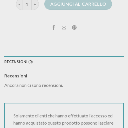
cardigan lungo lana quantità
AGGIUNGI AL CARRELLO
RECENSIONI (0)
Recensioni
Ancora non ci sono recensioni.
Solamente clienti che hanno effettuato l'accesso ed
hanno acquistato questo prodotto possono lasciare