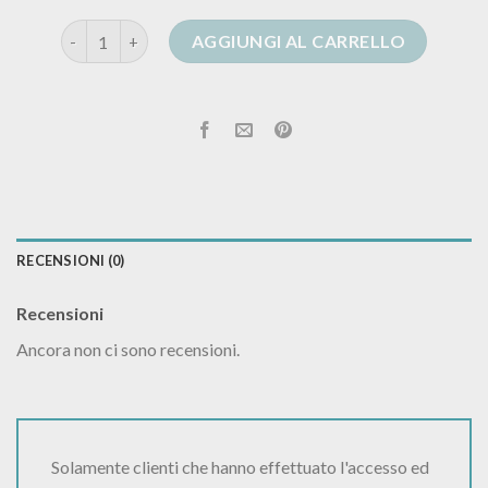
cardigan lungo nero donna quantità
AGGIUNGI AL CARRELLO
RECENSIONI (0)
Recensioni
Ancora non ci sono recensioni.
Solamente clienti che hanno effettuato l'accesso ed