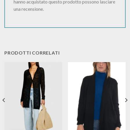
hanno acquistato questo prodotto possono lasciare
una recensione.
PRODOTTI CORRELATI