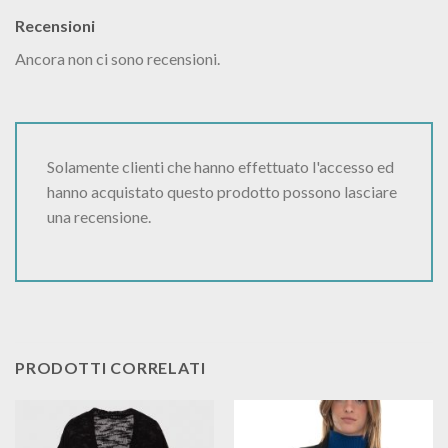
Recensioni
Ancora non ci sono recensioni.
Solamente clienti che hanno effettuato l'accesso ed
hanno acquistato questo prodotto possono lasciare
una recensione.
PRODOTTI CORRELATI