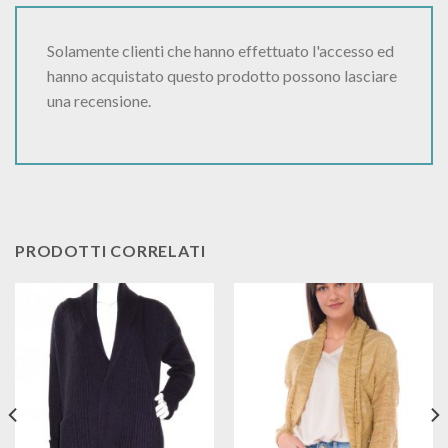
Solamente clienti che hanno effettuato l'accesso ed
hanno acquistato questo prodotto possono lasciare
una recensione.
PRODOTTI CORRELATI