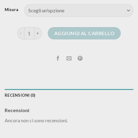
Misura
cardigan manila grace quantità
AGGIUNGI AL CARRELLO
RECENSIONI (0)
Recensioni
Ancora non ci sono recensioni.