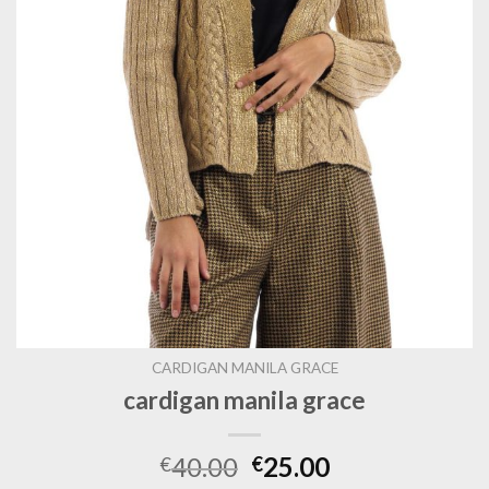
CARDIGAN MANILA GRACE
cardigan manila grace
40.00
25.00
€
€