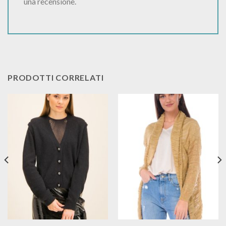
una recensione.
PRODOTTI CORRELATI