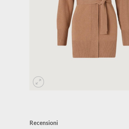
Recensioni