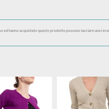
sso ed hanno acquistato questo prodotto possono lasciare una rece