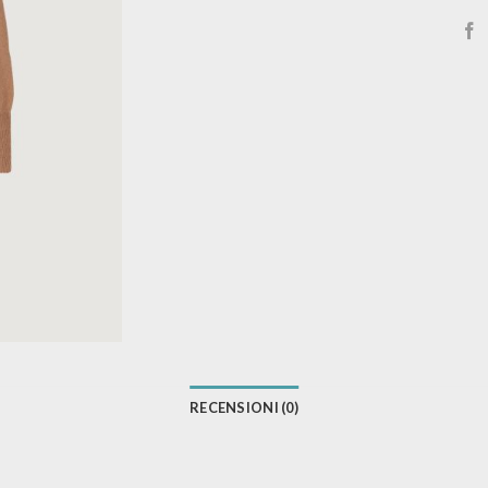
RECENSIONI (0)