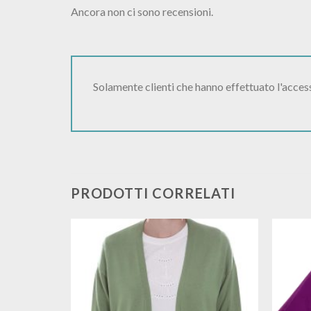
Ancora non ci sono recensioni.
Solamente clienti che hanno effettuato l'acce
PRODOTTI CORRELATI