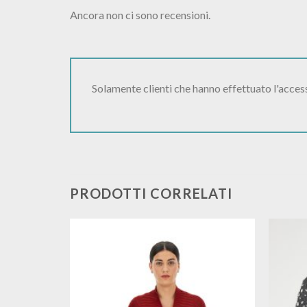
Ancora non ci sono recensioni.
Solamente clienti che hanno effettuato l'acce
PRODOTTI CORRELATI