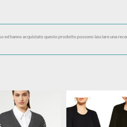
sso ed hanno acquistato questo prodotto possono lasciare una rece