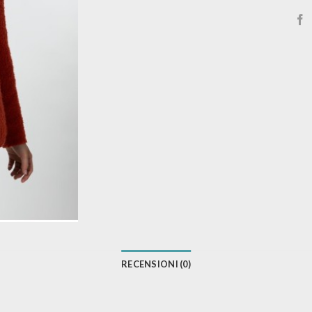
RECENSIONI (0)