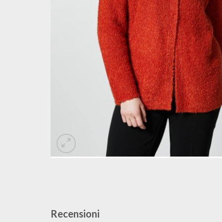
Recensioni