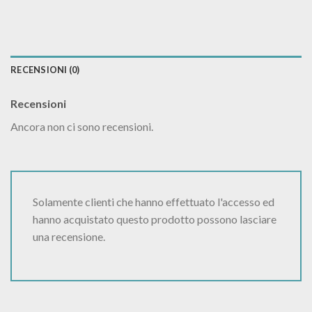
RECENSIONI (0)
Recensioni
Ancora non ci sono recensioni.
Solamente clienti che hanno effettuato l'accesso ed
hanno acquistato questo prodotto possono lasciare
una recensione.