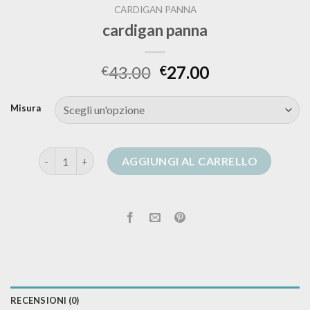
CARDIGAN PANNA
cardigan panna
43.00
27.00
€
€
Misura
cardigan panna quantità
AGGIUNGI AL CARRELLO
RECENSIONI (0)