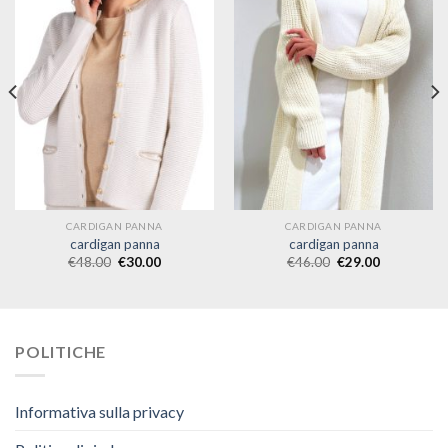
CARDIGAN PANNA
CARDIGAN PANNA
cardigan panna
cardigan panna
€
48.00
€
30.00
€
46.00
€
29.00
POLITICHE
Informativa sulla privacy