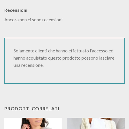
Recensioni
Ancora non ci sono recensioni.
Solamente clienti che hanno effettuato l'accesso ed
hanno acquistato questo prodotto possono lasciare
una recensione.
PRODOTTI CORRELATI