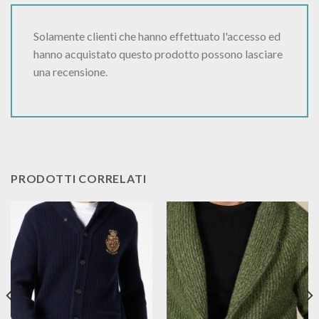
Solamente clienti che hanno effettuato l'accesso ed
hanno acquistato questo prodotto possono lasciare
una recensione.
PRODOTTI CORRELATI