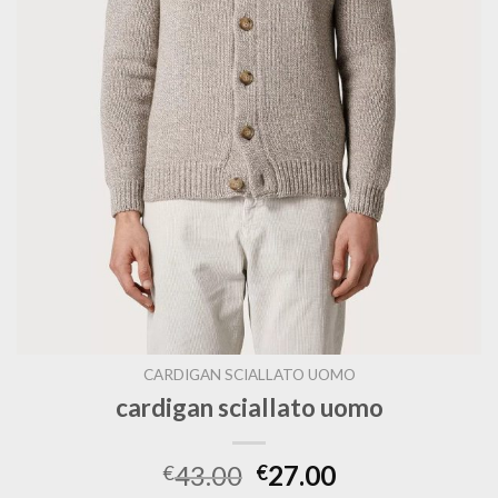
CARDIGAN SCIALLATO UOMO
cardigan sciallato uomo
43.00
27.00
€
€