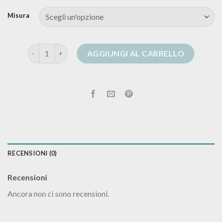
Misura
cardigan sciallato uomo quantità
AGGIUNGI AL CARRELLO
RECENSIONI (0)
Recensioni
Ancora non ci sono recensioni.