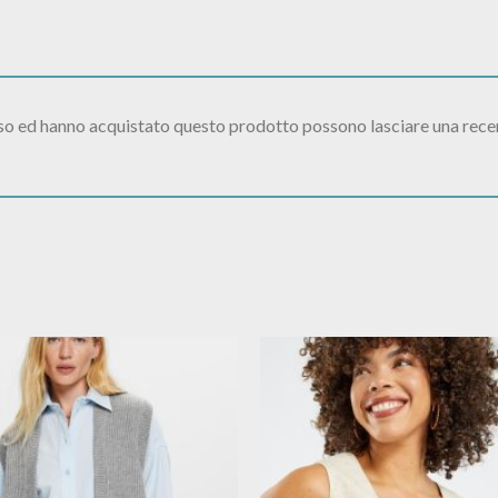
sso ed hanno acquistato questo prodotto possono lasciare una rece