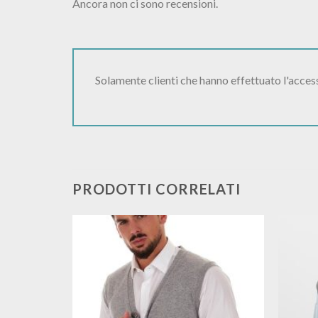
Ancora non ci sono recensioni.
Solamente clienti che hanno effettuato l'acce
PRODOTTI CORRELATI