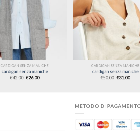
CARDIGAN SENZA MANICHE
CARDIGAN SENZA MANICHE
cardigan senza maniche
cardigan senza maniche
€
42.00
€
26.00
€
50.00
€
31.00
METODO DI PAGAMENT