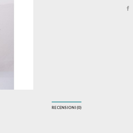
RECENSIONI (0)