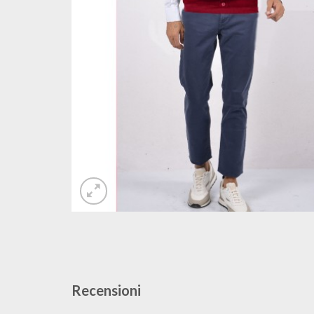
Recensioni