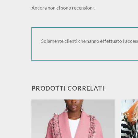
Ancora non ci sono recensioni.
Solamente clienti che hanno effettuato l'acce
PRODOTTI CORRELATI