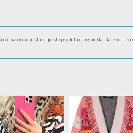
sso ed hanno acquistato questo prodotto possono lasciare una rece