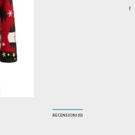
RECENSIONI (0)