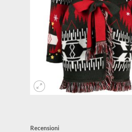
Recensioni