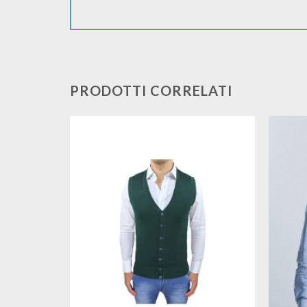
PRODOTTI CORRELATI