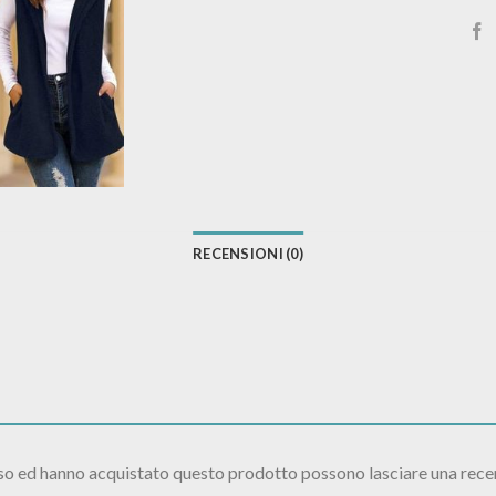
RECENSIONI (0)
sso ed hanno acquistato questo prodotto possono lasciare una rece