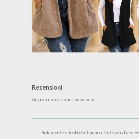
Recensioni
Ancora non ci sono recensioni.
Solamente clienti che hanno effettuato l'acce