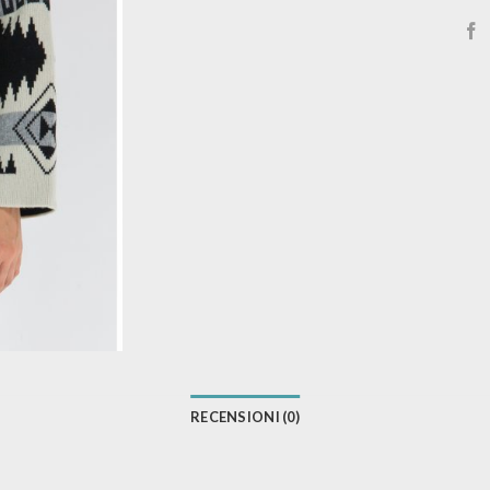
RECENSIONI (0)