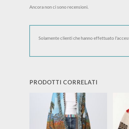
Ancora non ci sono recensioni.
Solamente clienti che hanno effettuato l'acce
PRODOTTI CORRELATI