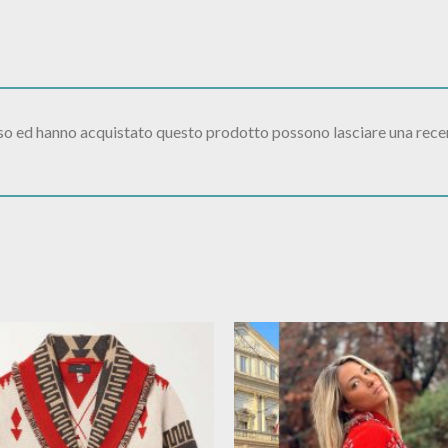
sso ed hanno acquistato questo prodotto possono lasciare una rece