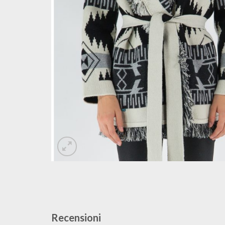
Recensioni