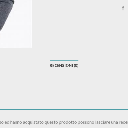
RECENSIONI (0)
sso ed hanno acquistato questo prodotto possono lasciare una rece