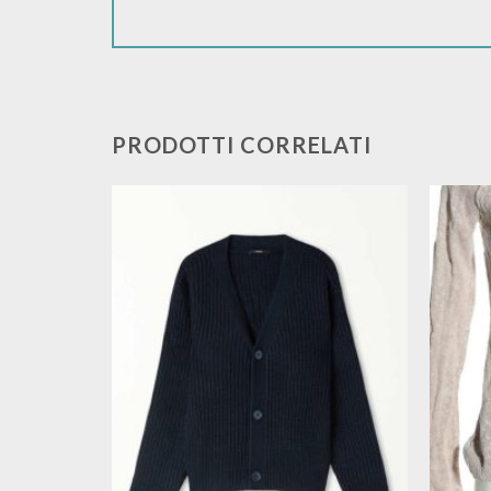
PRODOTTI CORRELATI