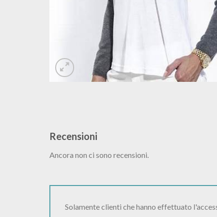
Recensioni
Ancora non ci sono recensioni.
Solamente clienti che hanno effettuato l'acce