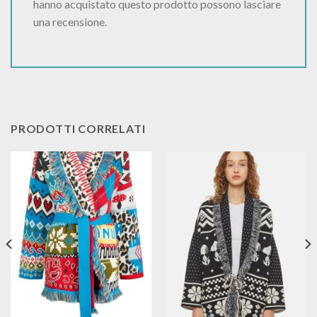
hanno acquistato questo prodotto possono lasciare
una recensione.
PRODOTTI CORRELATI