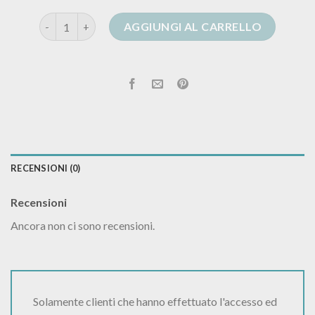
cardigan tipo alanui quantità
AGGIUNGI AL CARRELLO
RECENSIONI (0)
Recensioni
Ancora non ci sono recensioni.
Solamente clienti che hanno effettuato l'accesso ed