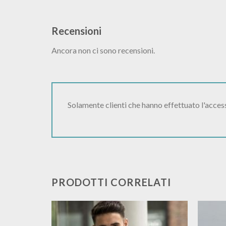
Recensioni
Ancora non ci sono recensioni.
Solamente clienti che hanno effettuato l'acce
PRODOTTI CORRELATI