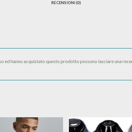
RECENSIONI (0)
sso ed hanno acquistato questo prodotto possono lasciare una rece