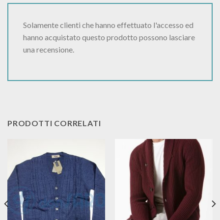
Solamente clienti che hanno effettuato l'accesso ed
hanno acquistato questo prodotto possono lasciare
una recensione.
PRODOTTI CORRELATI