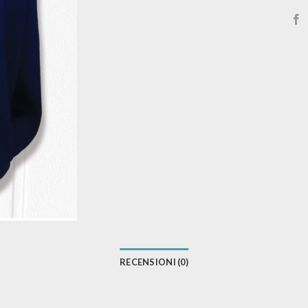
RECENSIONI (0)