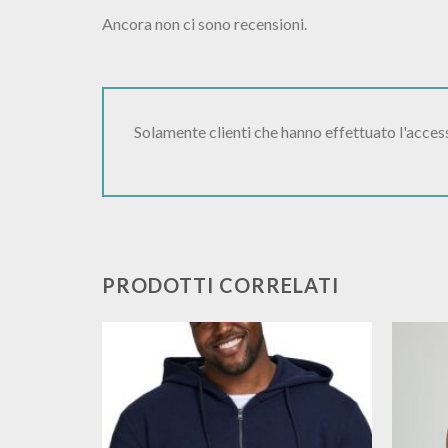
Ancora non ci sono recensioni.
Solamente clienti che hanno effettuato l'acce
PRODOTTI CORRELATI