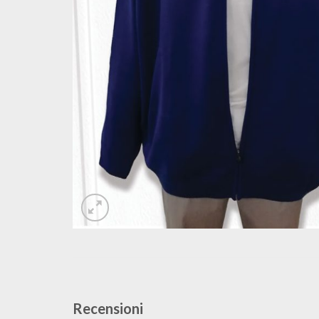
Recensioni