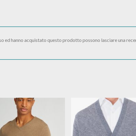
sso ed hanno acquistato questo prodotto possono lasciare una rece